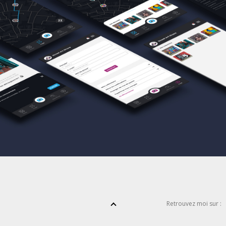
Retrouvez moi sur :